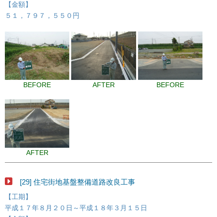
【金額】
５１，７９７，５５０円
BEFORE
AFTER
BEFORE
AFTER
[29] 住宅街地基盤整備道路改良工事
【工期】
平成１７年８月２０日～平成１８年３月１５日