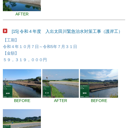
AFTER
[15] 令和４年度 入出太田川緊急治水対策工事（護岸工）
【工期】
令和４年１０月７日～令和5年７月３１日
【金額】
５９，３１９，０００円
BEFORE
AFTER
BEFORE