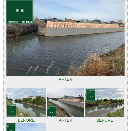
AFTER
BEFORE
AFTER
BEFORE