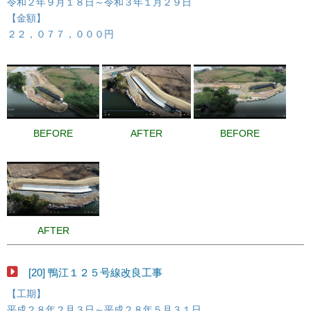
令和２年９月１８日～令和３年１月２９日
【金額】
２２，０７７，０００円
BEFORE
AFTER
BEFORE
AFTER
[20] 鴨江１２５号線改良工事
【工期】
平成２８年２月３日～平成２８年５月３１日