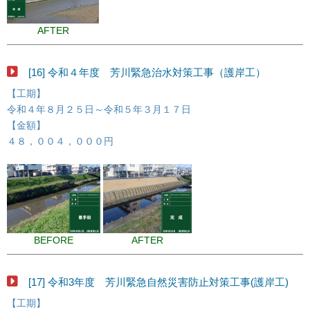
AFTER
[16] 令和４年度 芳川緊急治水対策工事（護岸工）
【工期】
令和４年８月２５日～令和５年３月１７日
【金額】
４８，００４，０００円
BEFORE
AFTER
[17] 令和3年度 芳川緊急自然災害防止対策工事(護岸工)
【工期】