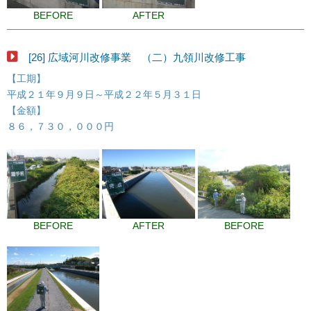
BEFORE
AFTER
[26] 広域河川改修事業 （二）九領川改修工事
【工期】
平成２１年９月９日～平成２２年５月３１日
【金額】
８６，７３０，０００円
BEFORE
AFTER
BEFORE