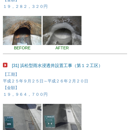
１９，２８２，３２０円
BEFORE
AFTER
[31] 浜松型雨水浸透井設置工事（第１２工区）
【工期】
平成２５年９月２５日～平成２６年２月２０日
【金額】
１９，９６４，７００円