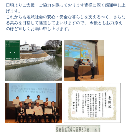
日頃よりご支援・ご協力を賜っております皆様に深く感謝申し上
げます。
これからも地域社会の安心・安全な暮らしを支えるべく、さらな
る高みを目指して邁進してまいりますので、 今後ともお力添え
のほど宜しくお願い申し上げます。