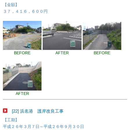
【金額】
３７，４１６，６００円
BEFORE
AFTER
BEFORE
AFTER
[22] 浜名港 護岸改良工事
【工期】
平成２６年３月７日～平成２６年９月３０日