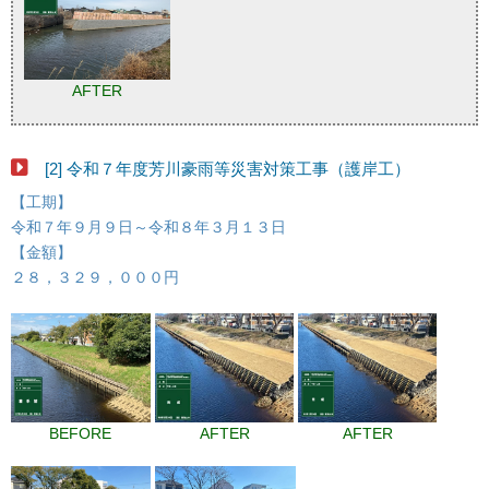
AFTER
[2] 令和７年度芳川豪雨等災害対策工事（護岸工）
【工期】
令和７年９月９日～令和８年３月１３日
【金額】
２８，３２９，０００円
BEFORE
AFTER
AFTER