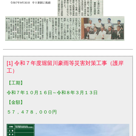
[1] 令和７年度堀留川豪雨等災害対策工事（護岸
工）
【工期】
令和７年１０月１６日～令和８年３月１３日
【金額】
５７，４７８，０００円