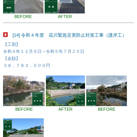
BEFORE
AFTER
[14] 令和４年度 花川緊急災害防止対策工事（護岸工）
【工期】
令和４年１２月９日～令和５年７月２５日
【金額】
３８，７８３，０００円
BEFORE
AFTER
BEFORE