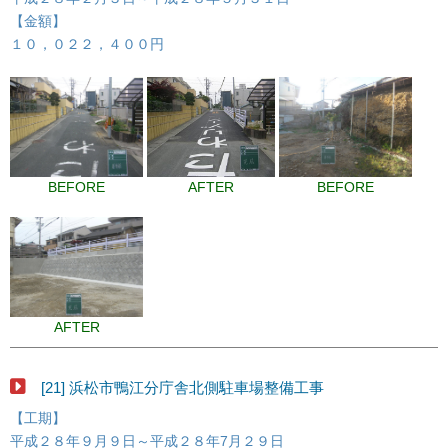
【金額】
１０，０２２，４００円
BEFORE
AFTER
BEFORE
AFTER
[21] 浜松市鴨江分庁舎北側駐車場整備工事
【工期】
平成２８年９月９日～平成２８年7月２９日