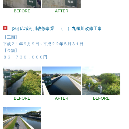
BEFORE
AFTER
[26] 広域河川改修事業 （二）九領川改修工事
【工期】
平成２１年９月９日～平成２２年５月３１日
【金額】
８６，７３０，０００円
BEFORE
AFTER
BEFORE