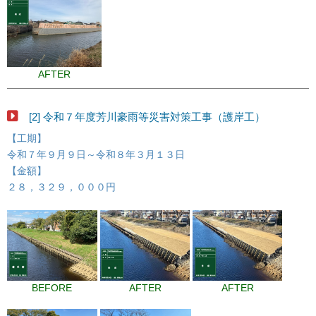
AFTER
[2] 令和７年度芳川豪雨等災害対策工事（護岸工）
【工期】
令和７年９月９日～令和８年３月１３日
【金額】
２８，３２９，０００円
BEFORE
AFTER
AFTER