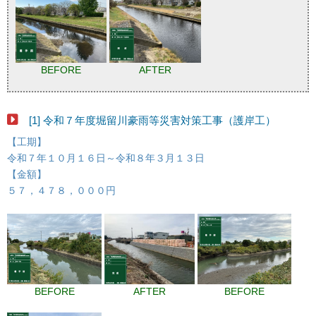
BEFORE
AFTER
[1] 令和７年度堀留川豪雨等災害対策工事（護岸工）
【工期】
令和７年１０月１６日～令和８年３月１３日
【金額】
５７，４７８，０００円
BEFORE
AFTER
BEFORE