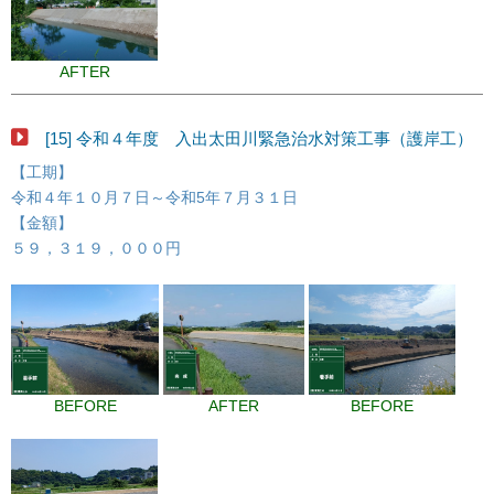
AFTER
[15] 令和４年度 入出太田川緊急治水対策工事（護岸工）
【工期】
令和４年１０月７日～令和5年７月３１日
【金額】
５９，３１９，０００円
BEFORE
AFTER
BEFORE