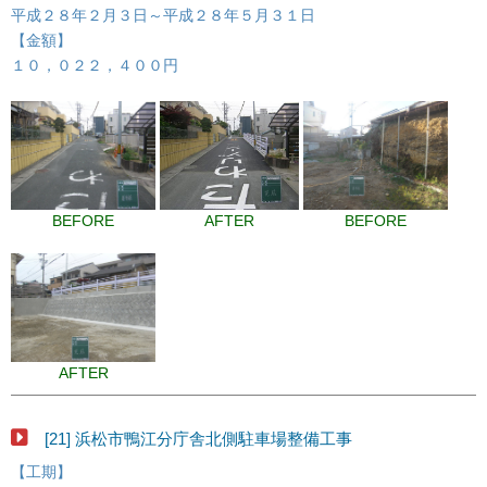
平成２８年２月３日～平成２８年５月３１日
【金額】
１０，０２２，４００円
BEFORE
AFTER
BEFORE
AFTER
[21] 浜松市鴨江分庁舎北側駐車場整備工事
【工期】