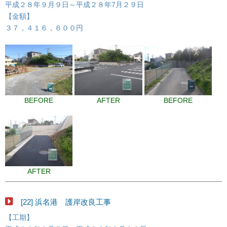
平成２８年９月９日～平成２８年7月２９日
【金額】
３７，４１６，６００円
BEFORE
AFTER
BEFORE
AFTER
[22] 浜名港 護岸改良工事
【工期】