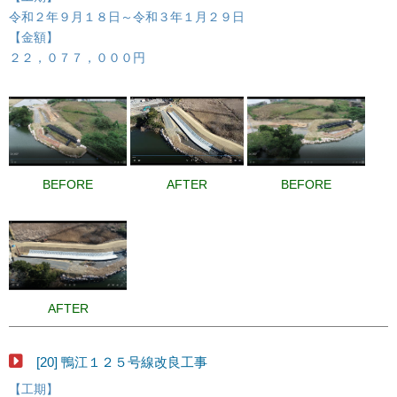
令和２年９月１８日～令和３年１月２９日
【金額】
２２，０７７，０００円
BEFORE
AFTER
BEFORE
AFTER
[20] 鴨江１２５号線改良工事
【工期】