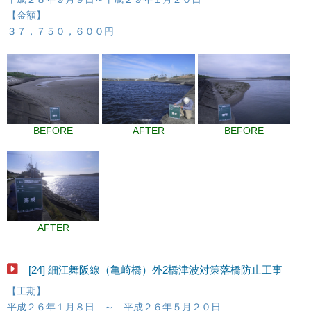
【金額】
３７，７５０，６００円
BEFORE
AFTER
BEFORE
AFTER
[24] 細江舞阪線（亀崎橋）外2橋津波対策落橋防止工事
【工期】
平成２６年１月８日 ～ 平成２６年５月２０日