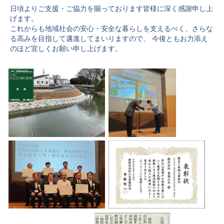
日頃よりご支援・ご協力を賜っております皆様に深く感謝申し上
げます。
これからも地域社会の安心・安全な暮らしを支えるべく、さらな
る高みを目指して邁進してまいりますので、 今後ともお力添え
のほど宜しくお願い申し上げます。