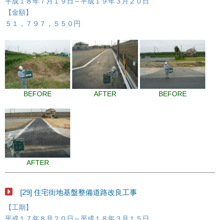
平成１８年７月１９日～平成１９年３月２０日
【金額】
５１，７９７，５５０円
BEFORE
AFTER
BEFORE
AFTER
[29] 住宅街地基盤整備道路改良工事
【工期】
平成１７年８月２０日～平成１８年３月１５日