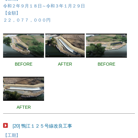
令和２年９月１８日～令和３年１月２９日
【金額】
２２，０７７，０００円
BEFORE
AFTER
BEFORE
AFTER
[20] 鴨江１２５号線改良工事
【工期】