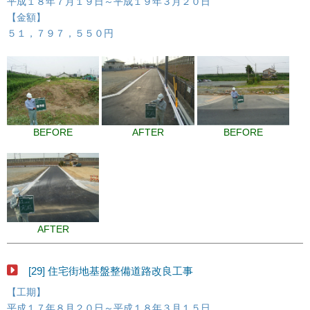
平成１８年７月１９日～平成１９年３月２０日
【金額】
５１，７９７，５５０円
BEFORE
AFTER
BEFORE
AFTER
[29] 住宅街地基盤整備道路改良工事
【工期】
平成１７年８月２０日～平成１８年３月１５日