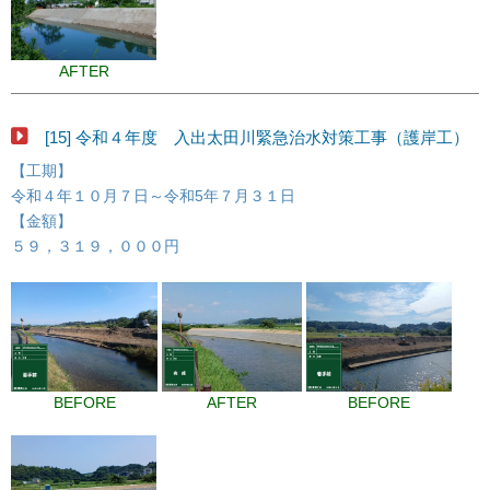
AFTER
[15] 令和４年度 入出太田川緊急治水対策工事（護岸工）
【工期】
令和４年１０月７日～令和5年７月３１日
【金額】
５９，３１９，０００円
BEFORE
AFTER
BEFORE