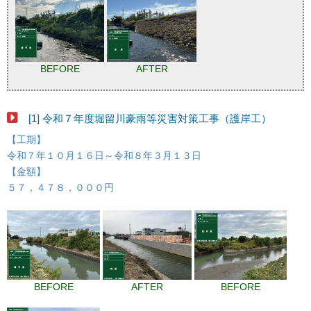
BEFORE
AFTER
[1] 令和７年度堀留川豪雨等災害対策工事（護岸工）
【工期】
令和７年１０月１６日～令和８年３月１３日
【金額】
５７，４７８，０００円
BEFORE
AFTER
BEFORE