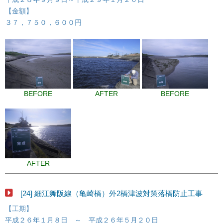
【金額】
３７，７５０，６００円
BEFORE
AFTER
BEFORE
AFTER
[24] 細江舞阪線（亀崎橋）外2橋津波対策落橋防止工事
【工期】
平成２６年１月８日 ～ 平成２６年５月２０日