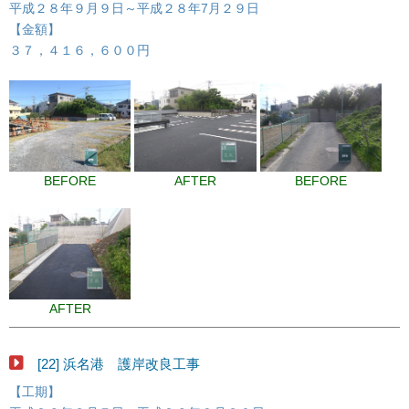
平成２８年９月９日～平成２８年7月２９日
【金額】
３７，４１６，６００円
BEFORE
AFTER
BEFORE
AFTER
[22] 浜名港 護岸改良工事
【工期】