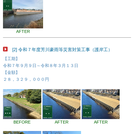
AFTER
[2] 令和７年度芳川豪雨等災害対策工事（護岸工）
【工期】
令和７年９月９日～令和８年３月１３日
【金額】
２８，３２９，０００円
BEFORE
AFTER
AFTER