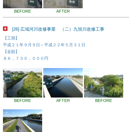
BEFORE
AFTER
[26] 広域河川改修事業 （二）九領川改修工事
【工期】
平成２１年９月９日～平成２２年５月３１日
【金額】
８６，７３０，０００円
BEFORE
AFTER
BEFORE