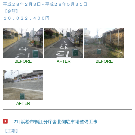
平成２８年２月３日～平成２８年５月３１日
【金額】
１０，０２２，４００円
BEFORE
AFTER
BEFORE
AFTER
[21] 浜松市鴨江分庁舎北側駐車場整備工事
【工期】