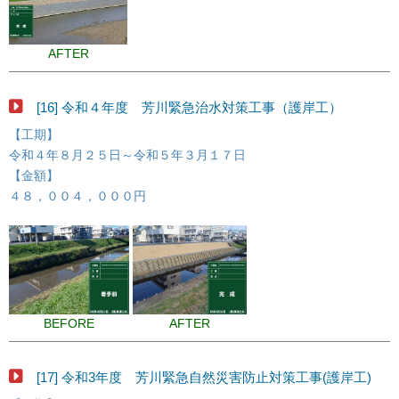
AFTER
[16] 令和４年度 芳川緊急治水対策工事（護岸工）
【工期】
令和４年８月２５日～令和５年３月１７日
【金額】
４８，００４，０００円
BEFORE
AFTER
[17] 令和3年度 芳川緊急自然災害防止対策工事(護岸工)