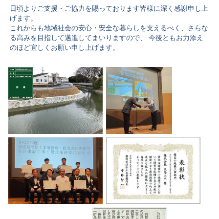
日頃よりご支援・ご協力を賜っております皆様に深く感謝申し上
げます。
これからも地域社会の安心・安全な暮らしを支えるべく、さらな
る高みを目指して邁進してまいりますので、 今後ともお力添え
のほど宜しくお願い申し上げます。