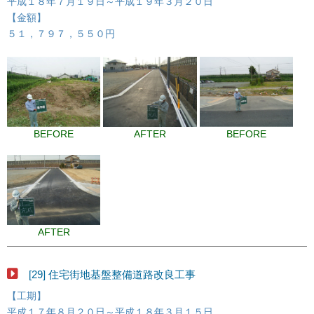
平成１８年７月１９日～平成１９年３月２０日
【金額】
５１，７９７，５５０円
BEFORE
AFTER
BEFORE
AFTER
[29] 住宅街地基盤整備道路改良工事
【工期】
平成１７年８月２０日～平成１８年３月１５日