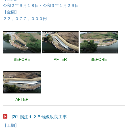
令和２年９月１８日～令和３年１月２９日
【金額】
２２，０７７，０００円
BEFORE
AFTER
BEFORE
AFTER
[20] 鴨江１２５号線改良工事
【工期】