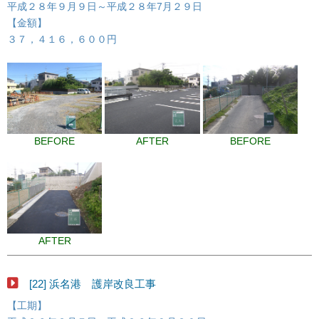
平成２８年９月９日～平成２８年7月２９日
【金額】
３７，４１６，６００円
BEFORE
AFTER
BEFORE
AFTER
[22] 浜名港 護岸改良工事
【工期】