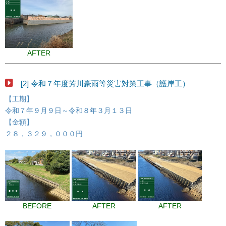
AFTER
[2] 令和７年度芳川豪雨等災害対策工事（護岸工）
【工期】
令和７年９月９日～令和８年３月１３日
【金額】
２８，３２９，０００円
BEFORE
AFTER
AFTER