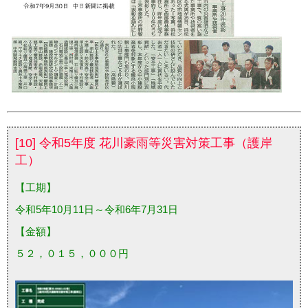
[10] 令和5年度 花川豪雨等災害対策工事（護岸
工）
【工期】
令和5年10月11日～令和6年7月31日
【金額】
５２，０１５，０００円