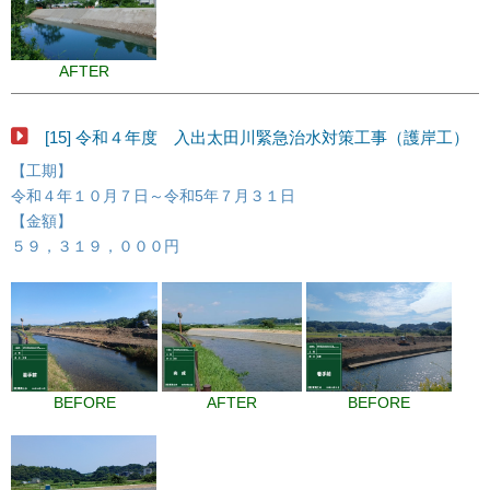
AFTER
[15] 令和４年度 入出太田川緊急治水対策工事（護岸工）
【工期】
令和４年１０月７日～令和5年７月３１日
【金額】
５９，３１９，０００円
BEFORE
AFTER
BEFORE