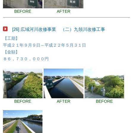
BEFORE
AFTER
[26] 広域河川改修事業 （二）九領川改修工事
【工期】
平成２１年９月９日～平成２２年５月３１日
【金額】
８６，７３０，０００円
BEFORE
AFTER
BEFORE