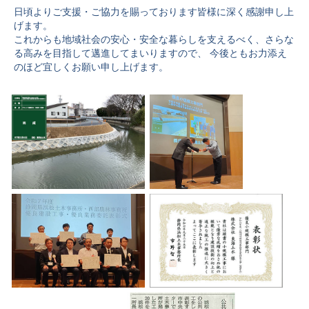
日頃よりご支援・ご協力を賜っております皆様に深く感謝申し上
げます。
これからも地域社会の安心・安全な暮らしを支えるべく、さらな
る高みを目指して邁進してまいりますので、 今後ともお力添え
のほど宜しくお願い申し上げます。