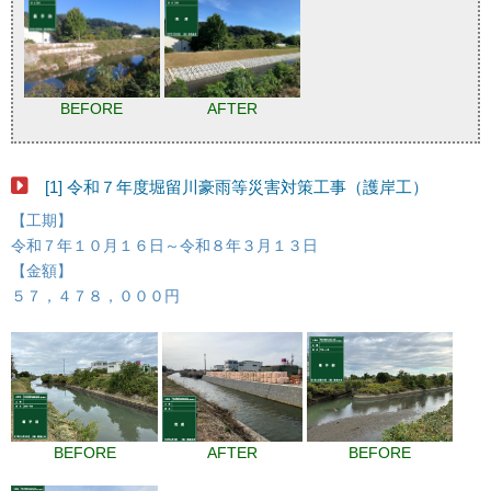
BEFORE
AFTER
[1] 令和７年度堀留川豪雨等災害対策工事（護岸工）
【工期】
令和７年１０月１６日～令和８年３月１３日
【金額】
５７，４７８，０００円
BEFORE
AFTER
BEFORE