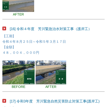
AFTER
[16] 令和４年度 芳川緊急治水対策工事（護岸工）
【工期】
令和４年８月２５日～令和５年３月１７日
【金額】
４８，００４，０００円
BEFORE
AFTER
[17] 令和3年度 芳川緊急自然災害防止対策工事(護岸工)