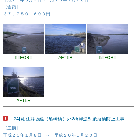
【金額】
３７，７５０，６００円
BEFORE
AFTER
BEFORE
AFTER
[24] 細江舞阪線（亀崎橋）外2橋津波対策落橋防止工事
【工期】
平成２６年１月８日 ～ 平成２６年５月２０日