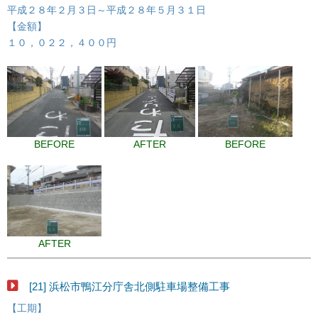
平成２８年２月３日～平成２８年５月３１日
【金額】
１０，０２２，４００円
BEFORE
AFTER
BEFORE
AFTER
[21] 浜松市鴨江分庁舎北側駐車場整備工事
【工期】