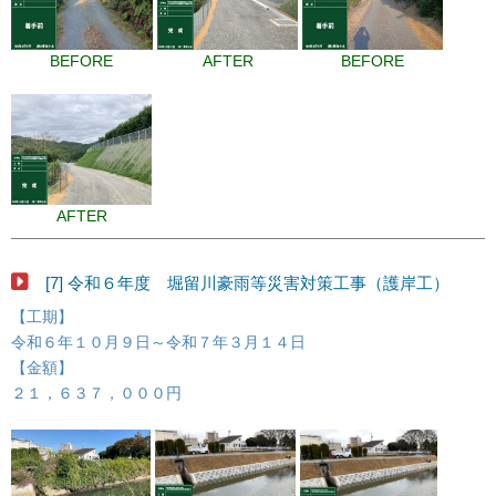
BEFORE
AFTER
BEFORE
AFTER
[7] 令和６年度 堀留川豪雨等災害対策工事（護岸工）
【工期】
令和６年１０月９日～令和７年３月１４日
【金額】
２１，６３７，０００円