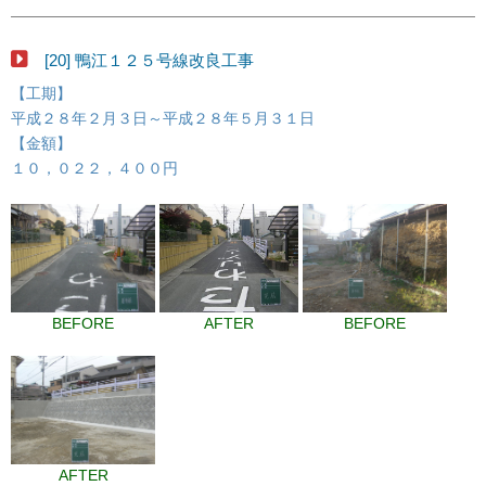
[20] 鴨江１２５号線改良工事
【工期】
平成２８年２月３日～平成２８年５月３１日
【金額】
１０，０２２，４００円
BEFORE
AFTER
BEFORE
AFTER