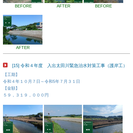
BEFORE
AFTER
BEFORE
AFTER
[15] 令和４年度 入出太田川緊急治水対策工事（護岸工）
【工期】
令和４年１０月７日～令和5年７月３１日
【金額】
５９，３１９，０００円