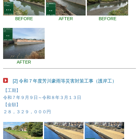
BEFORE
AFTER
BEFORE
AFTER
[2] 令和７年度芳川豪雨等災害対策工事（護岸工）
【工期】
令和７年９月９日～令和８年３月１３日
【金額】
２８，３２９，０００円