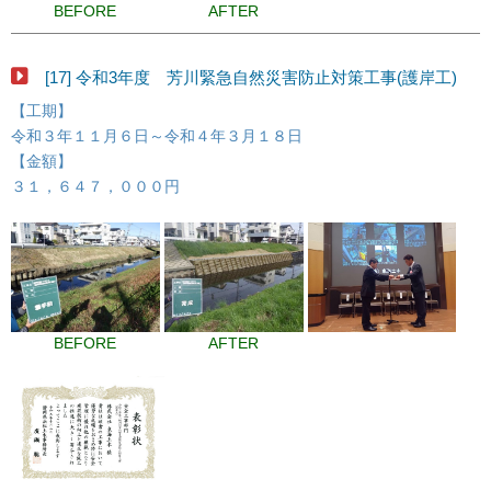
BEFORE
AFTER
[17] 令和3年度 芳川緊急自然災害防止対策工事(護岸工)
【工期】
令和３年１１月６日～令和４年３月１８日
【金額】
３１，６４７，０００円
BEFORE
AFTER