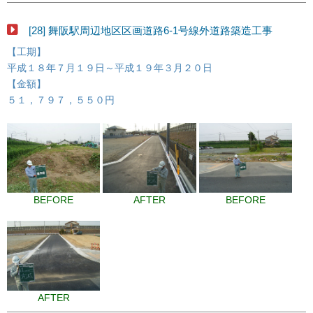
[28] 舞阪駅周辺地区区画道路6-1号線外道路築造工事
【工期】
平成１８年７月１９日～平成１９年３月２０日
【金額】
５１，７９７，５５０円
BEFORE
AFTER
BEFORE
AFTER