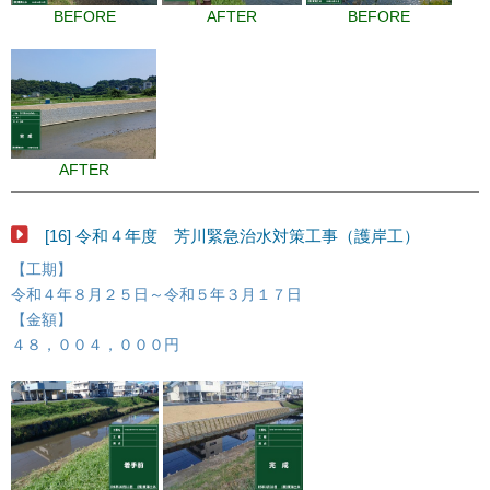
BEFORE
AFTER
BEFORE
AFTER
[16] 令和４年度 芳川緊急治水対策工事（護岸工）
【工期】
令和４年８月２５日～令和５年３月１７日
【金額】
４８，００４，０００円