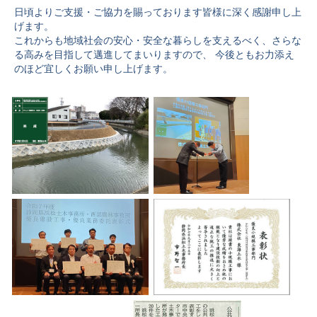
日頃よりご支援・ご協力を賜っております皆様に深く感謝申し上
げます。
これからも地域社会の安心・安全な暮らしを支えるべく、さらな
る高みを目指して邁進してまいりますので、 今後ともお力添え
のほど宜しくお願い申し上げます。