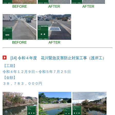
BEFORE
AFTER
AFTER
BEFORE
AFTER
[14] 令和４年度 花川緊急災害防止対策工事（護岸工）
【工期】
令和４年１２月９日～令和５年７月２５日
【金額】
３８，７８３，０００円