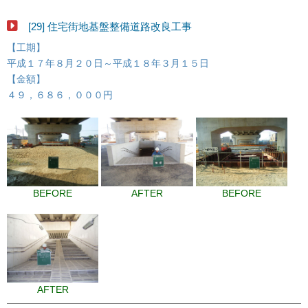
[29] 住宅街地基盤整備道路改良工事
【工期】
平成１７年８月２０日～平成１８年３月１５日
【金額】
４９，６８６，０００円
BEFORE
AFTER
BEFORE
AFTER