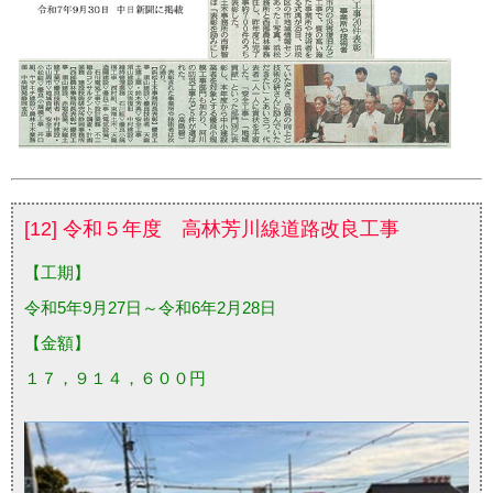
[12] 令和５年度 高林芳川線道路改良工事
【工期】
令和5年9月27日～令和6年2月28日
【金額】
１７，９１４，６００円