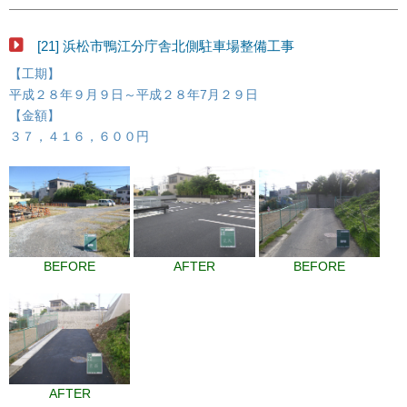
[21] 浜松市鴨江分庁舎北側駐車場整備工事
【工期】
平成２８年９月９日～平成２８年7月２９日
【金額】
３７，４１６，６００円
BEFORE
AFTER
BEFORE
AFTER