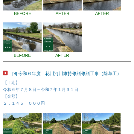
BEFORE
AFTER
AFTER
BEFORE
AFTER
[9] 令和６年度 花川河川維持修繕修繕工事（除草工）
【工期】
令和６年７月８日～令和７年１月３１日
【金額】
２，１４５，０００円