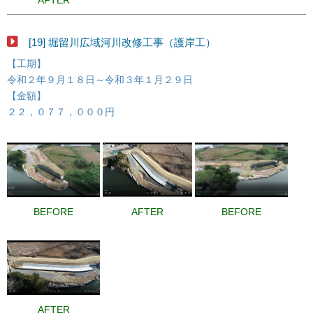
AFTER
[19] 堀留川広域河川改修工事（護岸工）
【工期】
令和２年９月１８日～令和３年１月２９日
【金額】
２２，０７７，０００円
BEFORE
AFTER
BEFORE
AFTER