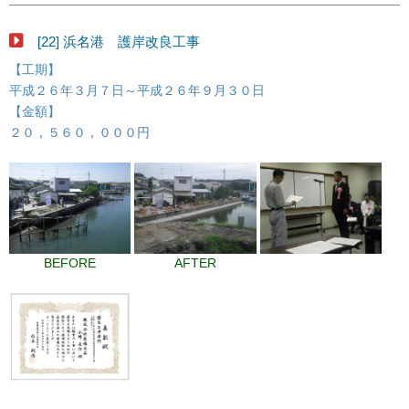
[22] 浜名港 護岸改良工事
【工期】
平成２６年３月７日～平成２６年９月３０日
【金額】
２０，５６０，０００円
BEFORE
AFTER