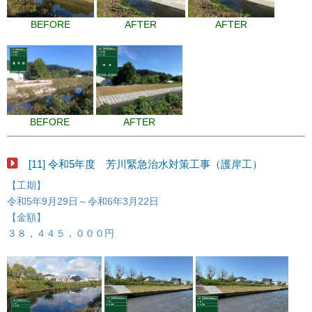
BEFORE
AFTER
AFTER
BEFORE
AFTER
[11] 令和5年度 芳川緊急治水対策工事（護岸工）
【工期】
令和5年9月29日～令和6年3月22日
【金額】
３８，４４５，０００円