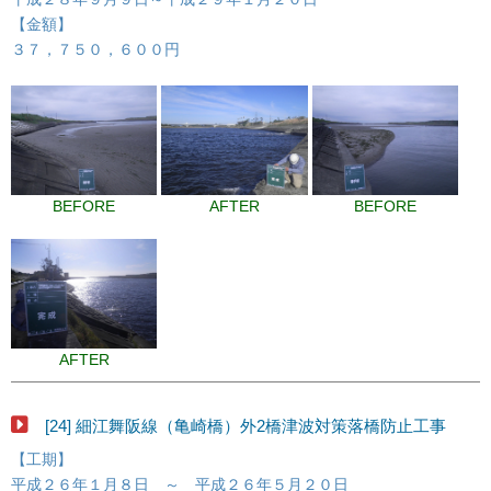
【金額】
３７，７５０，６００円
BEFORE
AFTER
BEFORE
AFTER
[24] 細江舞阪線（亀崎橋）外2橋津波対策落橋防止工事
【工期】
平成２６年１月８日 ～ 平成２６年５月２０日