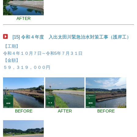
AFTER
[15] 令和４年度 入出太田川緊急治水対策工事（護岸工）
【工期】
令和４年１０月７日～令和5年７月３１日
【金額】
５９，３１９，０００円
BEFORE
AFTER
BEFORE