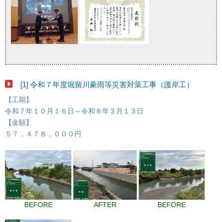
[1] 令和７年度堀留川豪雨等災害対策工事（護岸工）
【工期】
令和７年１０月１６日～令和８年３月１３日
【金額】
５７，４７８，０００円
BEFORE
AFTER
BEFORE