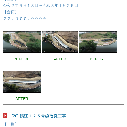
令和２年９月１８日～令和３年１月２９日
【金額】
２２，０７７，０００円
BEFORE
AFTER
BEFORE
AFTER
[20] 鴨江１２５号線改良工事
【工期】