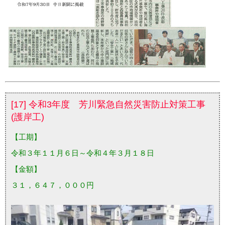
[17] 令和3年度 芳川緊急自然災害防止対策工事
(護岸工)
【工期】
令和３年１１月６日～令和４年３月１８日
【金額】
３１，６４７，０００円