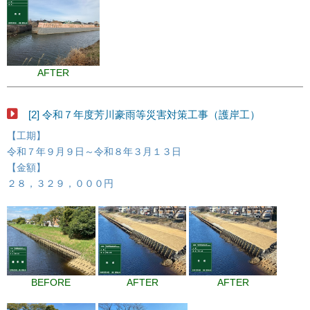
AFTER
[2] 令和７年度芳川豪雨等災害対策工事（護岸工）
【工期】
令和７年９月９日～令和８年３月１３日
【金額】
２８，３２９，０００円
BEFORE
AFTER
AFTER