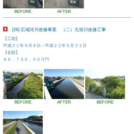
BEFORE
AFTER
[26] 広域河川改修事業 （二）九領川改修工事
【工期】
平成２１年９月９日～平成２２年５月３１日
【金額】
８６，７３０，０００円
BEFORE
AFTER
BEFORE