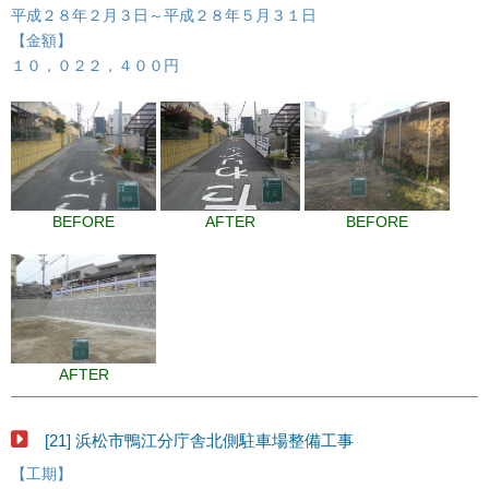
平成２８年２月３日～平成２８年５月３１日
【金額】
１０，０２２，４００円
BEFORE
AFTER
BEFORE
AFTER
[21] 浜松市鴨江分庁舎北側駐車場整備工事
【工期】