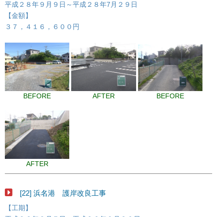
平成２８年９月９日～平成２８年7月２９日
【金額】
３７，４１６，６００円
BEFORE
AFTER
BEFORE
AFTER
[22] 浜名港 護岸改良工事
【工期】