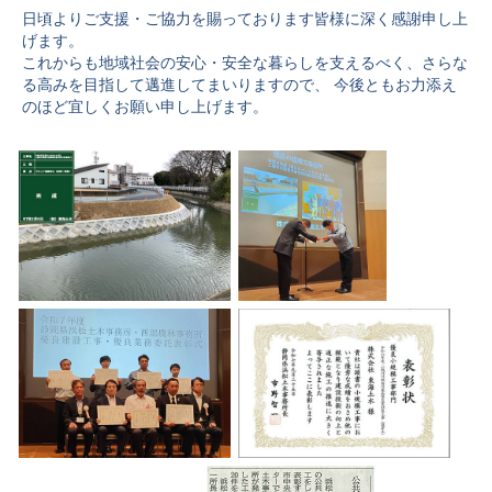
日頃よりご支援・ご協力を賜っております皆様に深く感謝申し上
げます。
これからも地域社会の安心・安全な暮らしを支えるべく、さらな
る高みを目指して邁進してまいりますので、 今後ともお力添え
のほど宜しくお願い申し上げます。