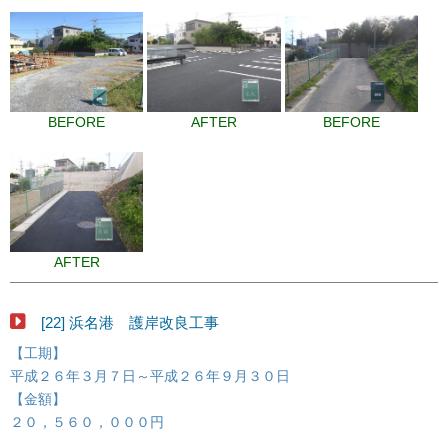
BEFORE
AFTER
BEFORE
AFTER
[22] 浜名港 護岸改良工事
【工期】
平成２６年３月７日～平成２６年９月３０日
【金額】
２０，５６０，０００円