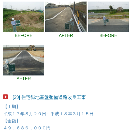
BEFORE
AFTER
BEFORE
AFTER
[29] 住宅街地基盤整備道路改良工事
【工期】
平成１７年８月２０日～平成１８年３月１５日
【金額】
４９，６８６，０００円