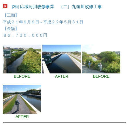
[26] 広域河川改修事業 （二）九領川改修工事
【工期】
平成２１年９月９日～平成２２年５月３１日
【金額】
８６，７３０，０００円
BEFORE
AFTER
BEFORE
AFTER