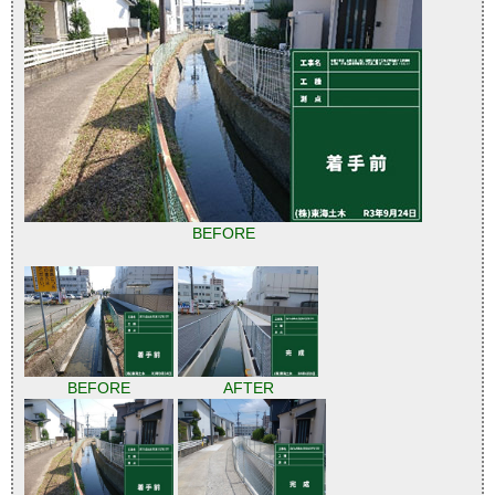
BEFORE
BEFORE
AFTER