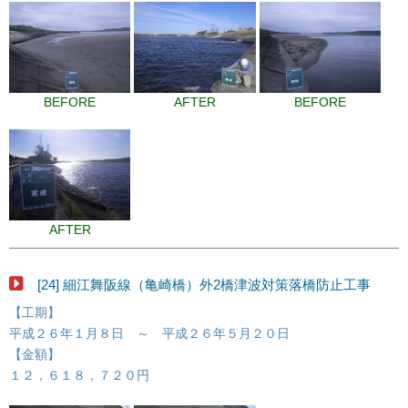
BEFORE
AFTER
BEFORE
AFTER
[24] 細江舞阪線（亀崎橋）外2橋津波対策落橋防止工事
【工期】
平成２６年１月８日 ～ 平成２６年５月２０日
【金額】
１２，６１８，７２０円