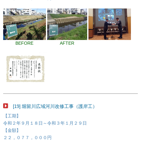
BEFORE
AFTER
[19] 堀留川広域河川改修工事（護岸工）
【工期】
令和２年９月１８日～令和３年１月２９日
【金額】
２２，０７７，０００円