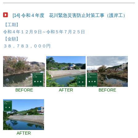
[14] 令和４年度 花川緊急災害防止対策工事（護岸工）
【工期】
令和４年１２月９日～令和５年７月２５日
【金額】
３８，７８３，０００円
BEFORE
AFTER
BEFORE
AFTER