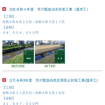
[16] 令和４年度 芳川緊急治水対策工事（護岸工）
【工期】
令和４年８月２５日～令和５年３月１７日
【金額】
４８，００４，０００円
BEFORE
AFTER
[17] 令和3年度 芳川緊急自然災害防止対策工事(護岸工)
【工期】
令和３年１１月６日～令和４年３月１８日
【金額】
３１，６４７，０００円