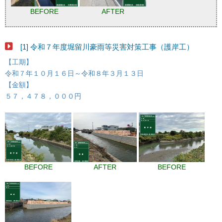
BEFORE
AFTER
[1] 令和７年度堀留川豪雨等災害対策工事（護岸工）
【工期】
令和７年１０月１６日～令和８年３月１３日
【金額】
５７，４７８，０００円
BEFORE
AFTER
BEFORE