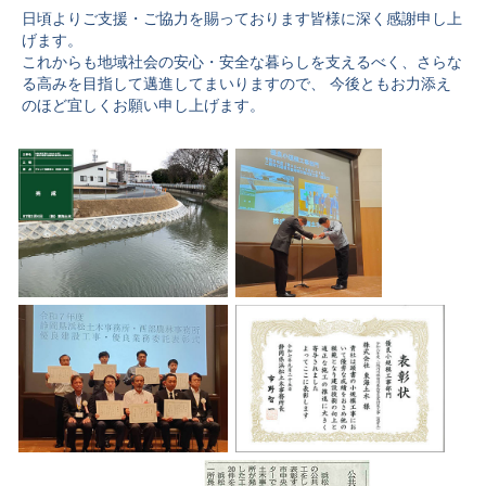
日頃よりご支援・ご協力を賜っております皆様に深く感謝申し上
げます。
これからも地域社会の安心・安全な暮らしを支えるべく、さらな
る高みを目指して邁進してまいりますので、 今後ともお力添え
のほど宜しくお願い申し上げます。