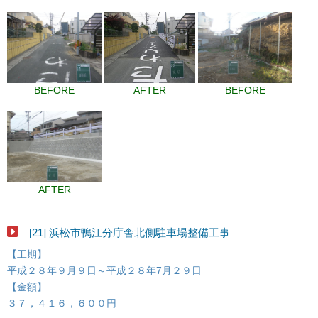
BEFORE
AFTER
BEFORE
AFTER
[21] 浜松市鴨江分庁舎北側駐車場整備工事
【工期】
平成２８年９月９日～平成２８年7月２９日
【金額】
３７，４１６，６００円