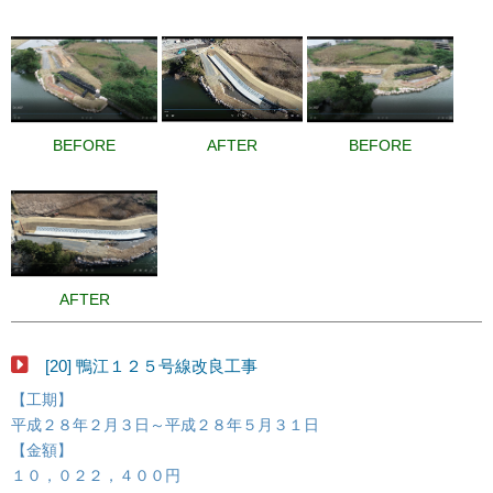
BEFORE
AFTER
BEFORE
AFTER
[20] 鴨江１２５号線改良工事
【工期】
平成２８年２月３日～平成２８年５月３１日
【金額】
１０，０２２，４００円