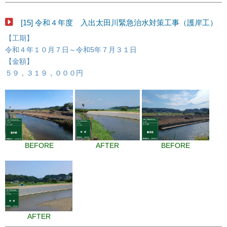
[15] 令和４年度 入出太田川緊急治水対策工事（護岸工）
【工期】
令和４年１０月７日～令和5年７月３１日
【金額】
５９，３１９，０００円
BEFORE
AFTER
BEFORE
AFTER