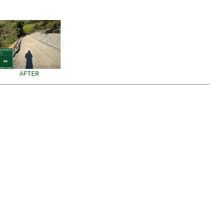
AFTER