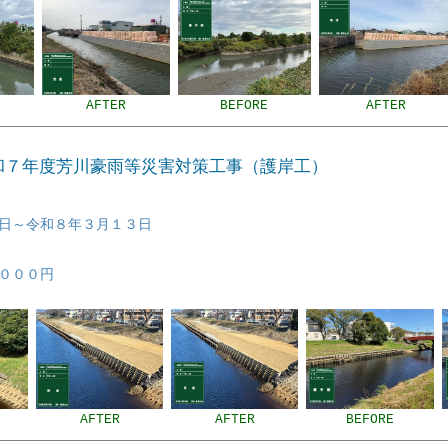
AFTER
BEFORE
AFTER
令和７年度芳川豪雨等災害対策工事（護岸工）
日～令和８年３月１３日
０００円
AFTER
AFTER
BEFORE