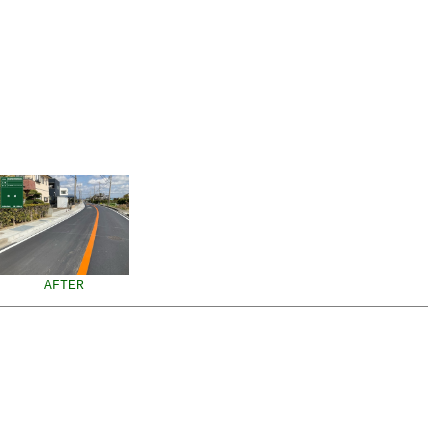
AFTER