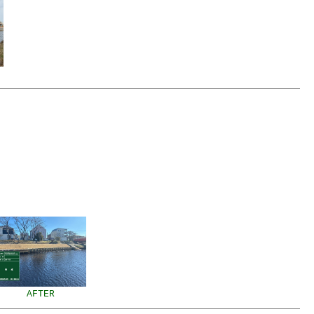
AFTER