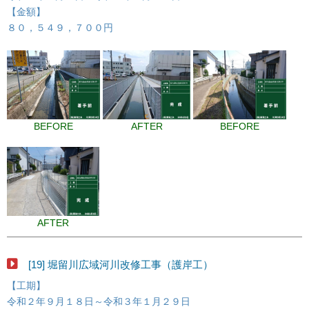
【金額】
８０，５４９，７００円
BEFORE
AFTER
BEFORE
AFTER
[19] 堀留川広域河川改修工事（護岸工）
【工期】
令和２年９月１８日～令和３年１月２９日