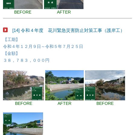
BEFORE
AFTER
[14] 令和４年度 花川緊急災害防止対策工事（護岸工）
【工期】
令和４年１２月９日～令和５年７月２５日
【金額】
３８，７８３，０００円
BEFORE
AFTER
BEFORE