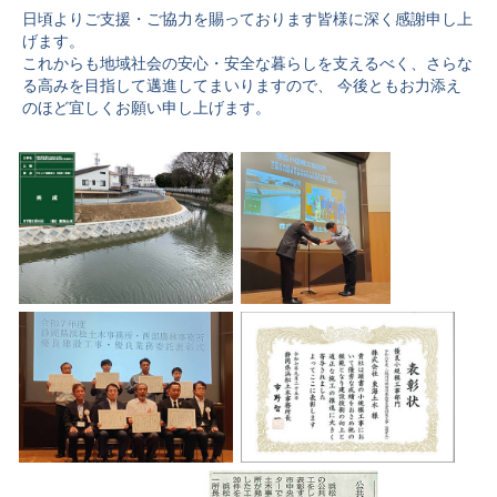
日頃よりご支援・ご協力を賜っております皆様に深く感謝申し上
げます。
これからも地域社会の安心・安全な暮らしを支えるべく、さらな
る高みを目指して邁進してまいりますので、 今後ともお力添え
のほど宜しくお願い申し上げます。