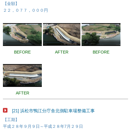
【金額】
２２，０７７，０００円
BEFORE
AFTER
BEFORE
AFTER
[21] 浜松市鴨江分庁舎北側駐車場整備工事
【工期】
平成２８年９月９日～平成２８年7月２９日