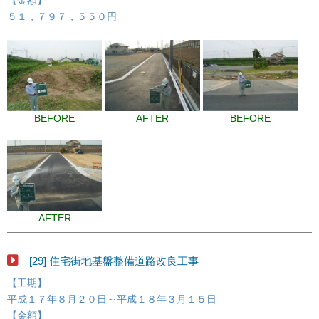
【金額】
５１，７９７，５５０円
BEFORE
AFTER
BEFORE
AFTER
[29] 住宅街地基盤整備道路改良工事
【工期】
平成１７年８月２０日～平成１８年３月１５日
【金額】