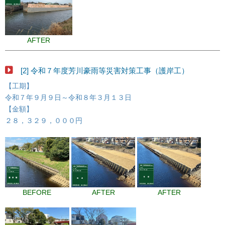
AFTER
[2] 令和７年度芳川豪雨等災害対策工事（護岸工）
【工期】
令和７年９月９日～令和８年３月１３日
【金額】
２８，３２９，０００円
BEFORE
AFTER
AFTER