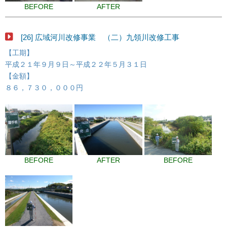
BEFORE
AFTER
[26] 広域河川改修事業 （二）九領川改修工事
【工期】
平成２１年９月９日～平成２２年５月３１日
【金額】
８６，７３０，０００円
BEFORE
AFTER
BEFORE