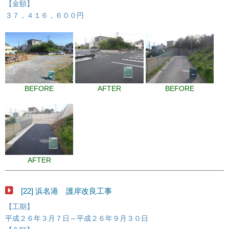
【金額】
３７，４１６，６００円
BEFORE
AFTER
BEFORE
AFTER
[22] 浜名港 護岸改良工事
【工期】
平成２６年３月７日～平成２６年９月３０日