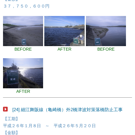
３７，７５０，６００円
BEFORE
AFTER
BEFORE
AFTER
[24] 細江舞阪線（亀崎橋）外2橋津波対策落橋防止工事
【工期】
平成２６年１月８日 ～ 平成２６年５月２０日
【金額】