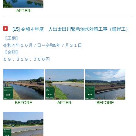
AFTER
[15] 令和４年度 入出太田川緊急治水対策工事（護岸工）
【工期】
令和４年１０月７日～令和5年７月３１日
【金額】
５９，３１９，０００円
BEFORE
AFTER
BEFORE