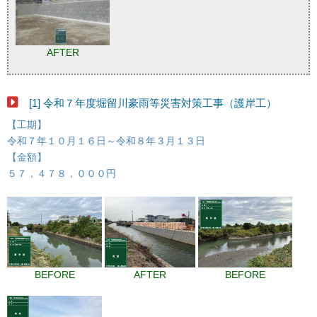
AFTER
[1] 令和７年度堀留川豪雨等災害対策工事（護岸工）
【工期】
令和７年１０月１６日～令和８年３月１３日
【金額】
５７，４７８，０００円
BEFORE
AFTER
BEFORE