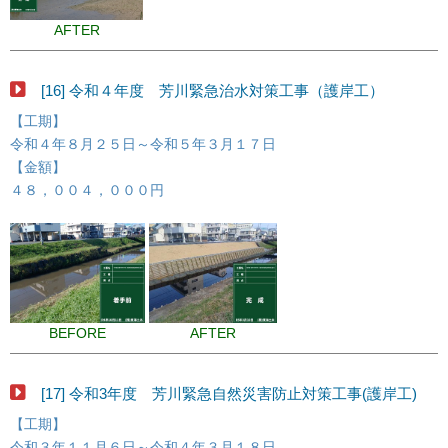
AFTER
[16] 令和４年度 芳川緊急治水対策工事（護岸工）
【工期】
令和４年８月２５日～令和５年３月１７日
【金額】
４８，００４，０００円
BEFORE
AFTER
[17] 令和3年度 芳川緊急自然災害防止対策工事(護岸工)
【工期】
令和３年１１月６日～令和４年３月１８日