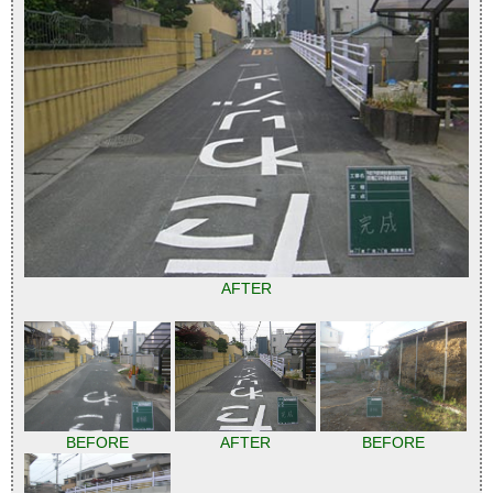
AFTER
BEFORE
AFTER
BEFORE