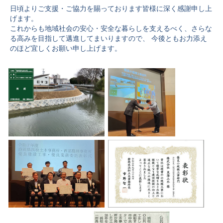
日頃よりご支援・ご協力を賜っております皆様に深く感謝申し上
げます。
これからも地域社会の安心・安全な暮らしを支えるべく、さらな
る高みを目指して邁進してまいりますので、 今後ともお力添え
のほど宜しくお願い申し上げます。