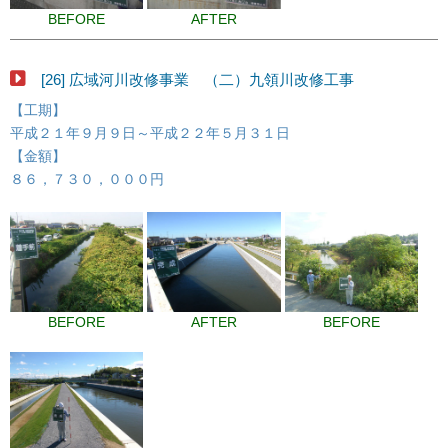
BEFORE
AFTER
[26] 広域河川改修事業 （二）九領川改修工事
【工期】
平成２１年９月９日～平成２２年５月３１日
【金額】
８６，７３０，０００円
BEFORE
AFTER
BEFORE