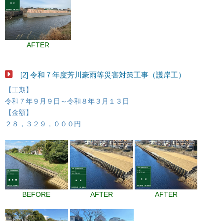
AFTER
[2] 令和７年度芳川豪雨等災害対策工事（護岸工）
【工期】
令和７年９月９日～令和８年３月１３日
【金額】
２８，３２９，０００円
BEFORE
AFTER
AFTER