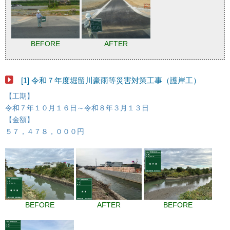
BEFORE
AFTER
[1] 令和７年度堀留川豪雨等災害対策工事（護岸工）
【工期】
令和７年１０月１６日～令和８年３月１３日
【金額】
５７，４７８，０００円
BEFORE
AFTER
BEFORE