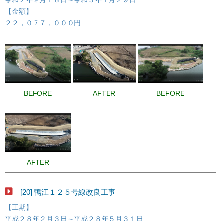
【金額】
２２，０７７，０００円
BEFORE
AFTER
BEFORE
AFTER
[20] 鴨江１２５号線改良工事
【工期】
平成２８年２月３日～平成２８年５月３１日