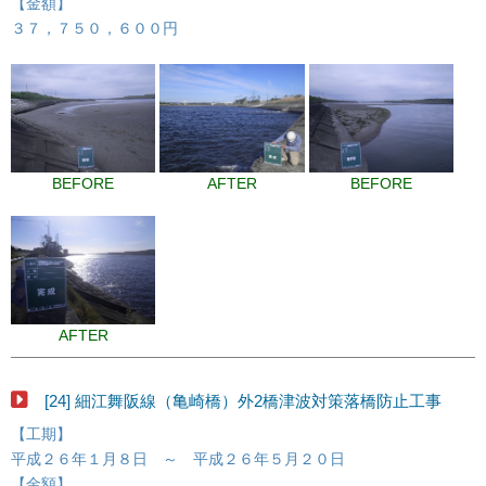
【金額】
３７，７５０，６００円
BEFORE
AFTER
BEFORE
AFTER
[24] 細江舞阪線（亀崎橋）外2橋津波対策落橋防止工事
【工期】
平成２６年１月８日 ～ 平成２６年５月２０日
【金額】