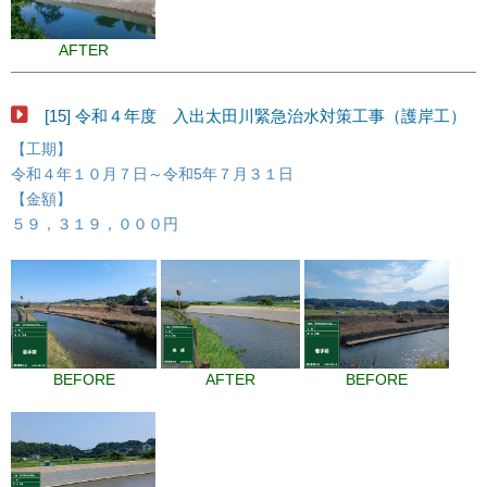
AFTER
[15] 令和４年度 入出太田川緊急治水対策工事（護岸工）
【工期】
令和４年１０月７日～令和5年７月３１日
【金額】
５９，３１９，０００円
BEFORE
AFTER
BEFORE