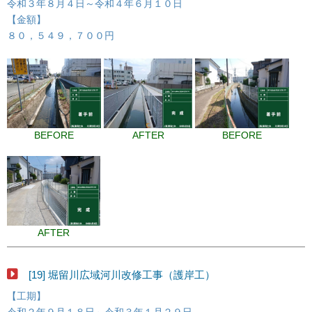
令和３年８月４日～令和４年６月１０日
【金額】
８０，５４９，７００円
BEFORE
AFTER
BEFORE
AFTER
[19] 堀留川広域河川改修工事（護岸工）
【工期】
令和２年９月１８日～令和３年１月２９日