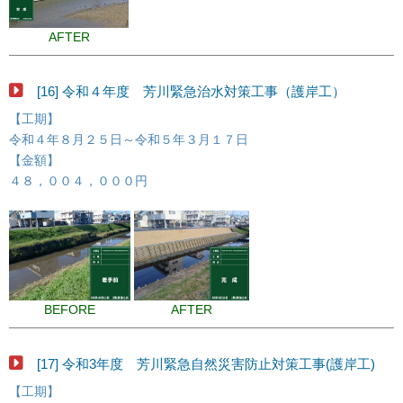
AFTER
[16] 令和４年度 芳川緊急治水対策工事（護岸工）
【工期】
令和４年８月２５日～令和５年３月１７日
【金額】
４８，００４，０００円
BEFORE
AFTER
[17] 令和3年度 芳川緊急自然災害防止対策工事(護岸工)
【工期】