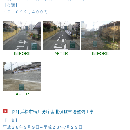
【金額】
１０，０２２，４００円
BEFORE
AFTER
BEFORE
AFTER
[21] 浜松市鴨江分庁舎北側駐車場整備工事
【工期】
平成２８年９月９日～平成２８年7月２９日