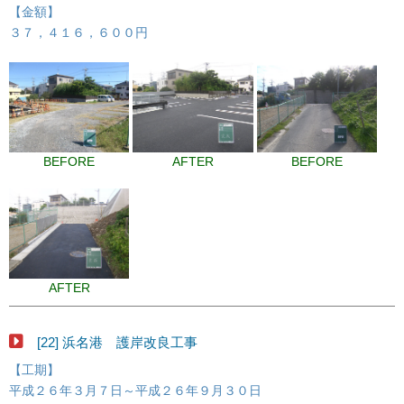
【金額】
３７，４１６，６００円
BEFORE
AFTER
BEFORE
AFTER
[22] 浜名港 護岸改良工事
【工期】
平成２６年３月７日～平成２６年９月３０日