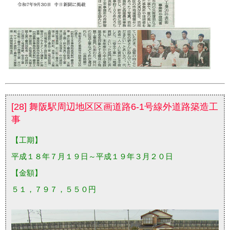
[28] 舞阪駅周辺地区区画道路6-1号線外道路築造工
事
【工期】
平成１８年７月１９日～平成１９年３月２０日
【金額】
５１，７９７，５５０円