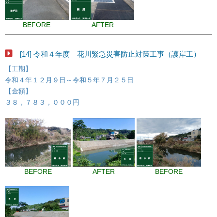
BEFORE
AFTER
[14] 令和４年度 花川緊急災害防止対策工事（護岸工）
【工期】
令和４年１２月９日～令和５年７月２５日
【金額】
３８，７８３，０００円
BEFORE
AFTER
BEFORE