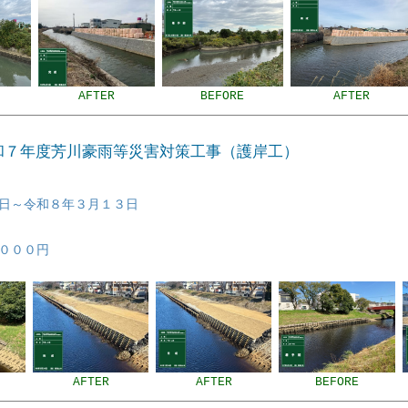
AFTER
BEFORE
AFTER
令和７年度芳川豪雨等災害対策工事（護岸工）
日～令和８年３月１３日
０００円
AFTER
AFTER
BEFORE