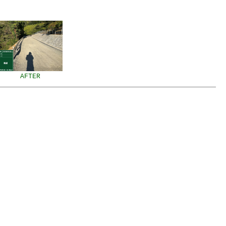
AFTER