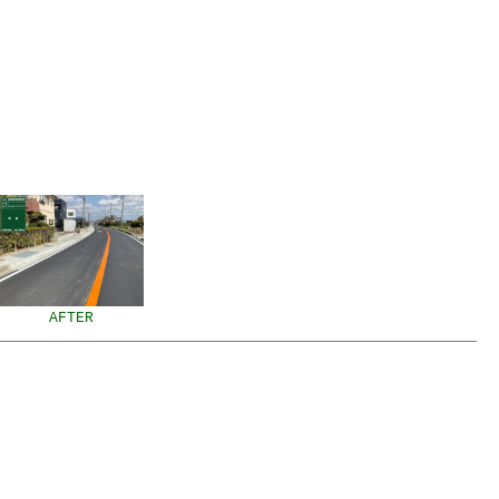
AFTER