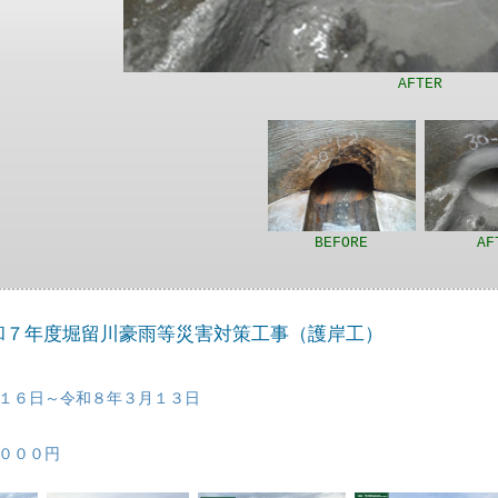
AFTER
BEFORE
AF
令和７年度堀留川豪雨等災害対策工事（護岸工）
１６日～令和８年３月１３日
０００円