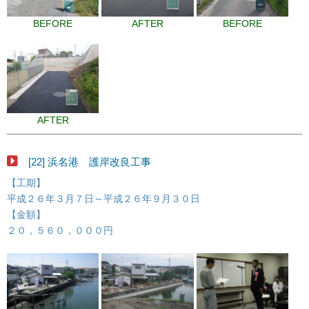
BEFORE
AFTER
BEFORE
AFTER
[22] 浜名港 護岸改良工事
【工期】
平成２６年３月７日～平成２６年９月３０日
【金額】
２０，５６０，０００円