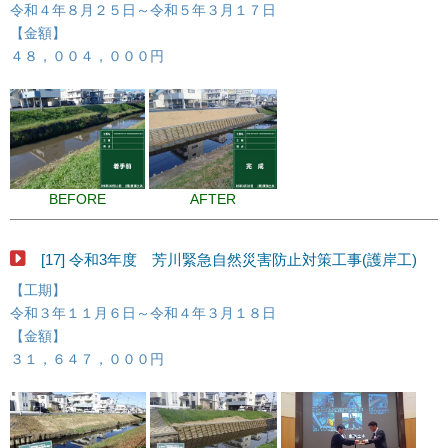
令和４年８月２５日～令和５年３月１７日
【金額】
４８，００４，０００円
BEFORE
AFTER
[17] 令和3年度 芳川緊急自然災害防止対策工事(護岸工)
【工期】
令和３年１１月６日～令和４年３月１８日
【金額】
３１，６４７，０００円