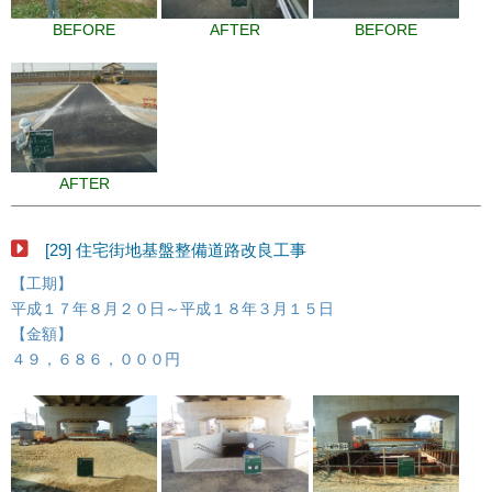
BEFORE
AFTER
BEFORE
AFTER
[29] 住宅街地基盤整備道路改良工事
【工期】
平成１７年８月２０日～平成１８年３月１５日
【金額】
４９，６８６，０００円