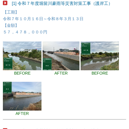
[1] 令和７年度堀留川豪雨等災害対策工事（護岸工）
【工期】
令和７年１０月１６日～令和８年３月１３日
【金額】
５７，４７８，０００円
BEFORE
AFTER
BEFORE
AFTER