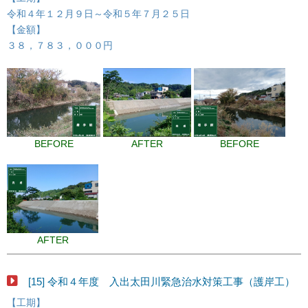
令和４年１２月９日～令和５年７月２５日
【金額】
３８，７８３，０００円
BEFORE
AFTER
BEFORE
AFTER
[15] 令和４年度 入出太田川緊急治水対策工事（護岸工）
【工期】