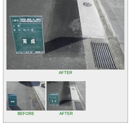
AFTER
BEFORE
AFTER