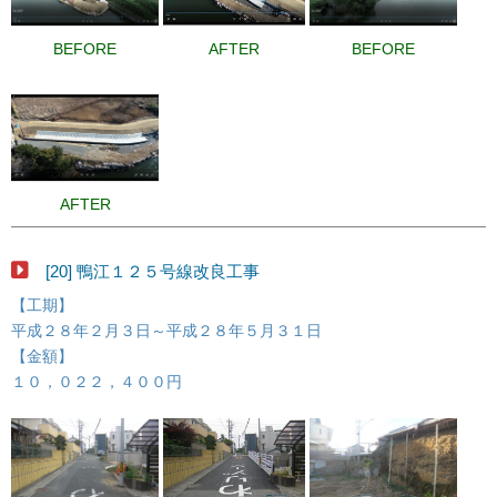
BEFORE
AFTER
BEFORE
AFTER
[20] 鴨江１２５号線改良工事
【工期】
平成２８年２月３日～平成２８年５月３１日
【金額】
１０，０２２，４００円