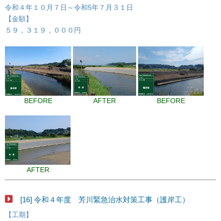
令和４年１０月７日～令和5年７月３１日
【金額】
５９，３１９，０００円
BEFORE
AFTER
BEFORE
AFTER
[16] 令和４年度 芳川緊急治水対策工事（護岸工）
【工期】