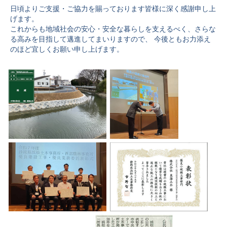
日頃よりご支援・ご協力を賜っております皆様に深く感謝申し上
げます。
これからも地域社会の安心・安全な暮らしを支えるべく、さらな
る高みを目指して邁進してまいりますので、 今後ともお力添え
のほど宜しくお願い申し上げます。