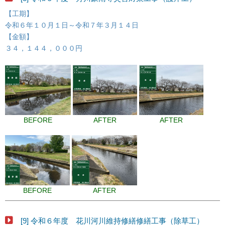
【工期】
令和６年１０月１日～令和７年３月１４日
【金額】
３４，１４４，０００円
BEFORE
AFTER
AFTER
BEFORE
AFTER
[9] 令和６年度 花川河川維持修繕修繕工事（除草工）