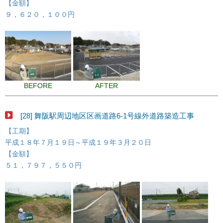
【金額】
９，６２０，１００円
BEFORE
AFTER
[28] 舞阪駅周辺地区区画道路6-1号線外道路築造工事
【工期】
平成１８年７月１９日～平成１９年３月２０日
【金額】
５１，７９７，５５０円