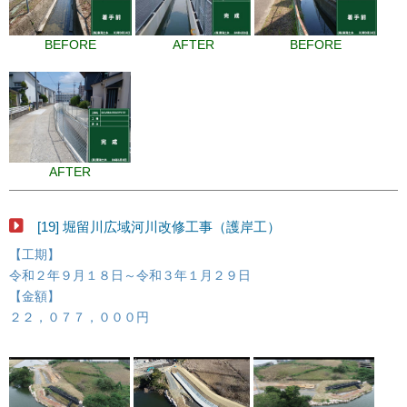
BEFORE
AFTER
BEFORE
AFTER
[19] 堀留川広域河川改修工事（護岸工）
【工期】
令和２年９月１８日～令和３年１月２９日
【金額】
２２，０７７，０００円