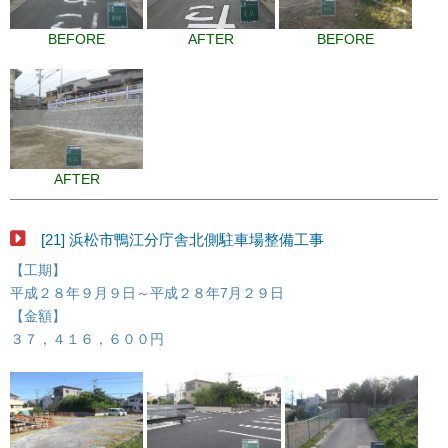
BEFORE
AFTER
BEFORE
AFTER
[21] 浜松市鴨江分庁舎北側駐車場整備工事
【工期】
平成２８年９月９日～平成２８年7月２９日
【金額】
３７，４１６，６００円