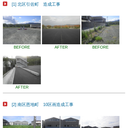
[1] 北区引佐町 造成工事
BEFORE
AFTER
BEFORE
AFTER
[2] 南区恩地町 10区画造成工事