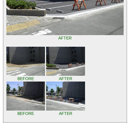
AFTER
BEFORE
AFTER
BEFORE
AFTER