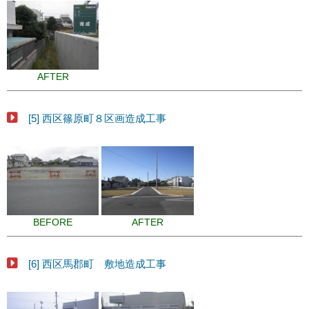
AFTER
[5] 西区篠原町８区画造成工事
BEFORE
AFTER
[6] 西区馬郡町 敷地造成工事